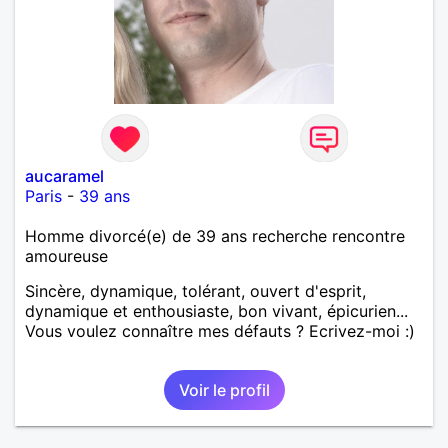
aucaramel
Paris
-
39 ans
Homme divorcé(e) de 39 ans recherche rencontre
amoureuse
Sincère, dynamique, tolérant, ouvert d'esprit,
dynamique et enthousiaste, bon vivant, épicurien...
Vous voulez connaître mes défauts ? Ecrivez-moi :)
Voir le profil