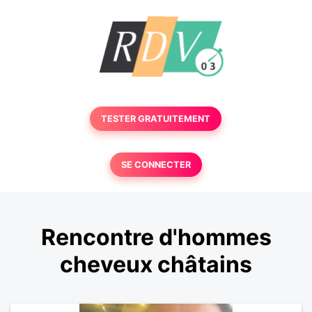
TESTER GRATUITEMENT
SE CONNECTER
Rencontre d'hommes
cheveux châtains