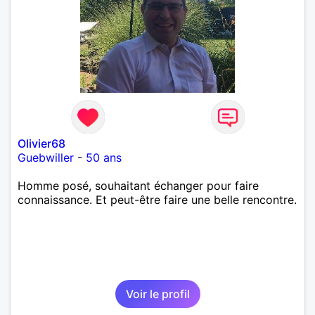
Olivier68
Guebwiller
-
50 ans
Homme posé, souhaitant échanger pour faire
connaissance. Et peut-être faire une belle rencontre.
Voir le profil