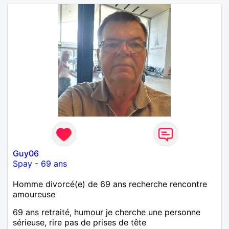
Guy06
Spay
-
69 ans
Homme divorcé(e) de 69 ans recherche rencontre
amoureuse
69 ans retraité, humour je cherche une personne
sérieuse, rire pas de prises de tête