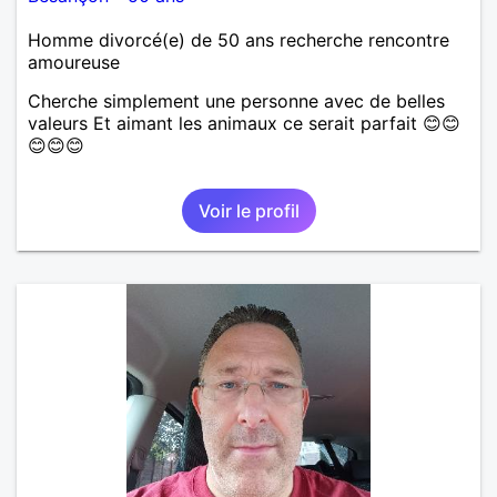
Homme divorcé(e) de 50 ans recherche rencontre
amoureuse
Cherche simplement une personne avec de belles
valeurs Et aimant les animaux ce serait parfait 😊😊
😊😊😊
Voir le profil