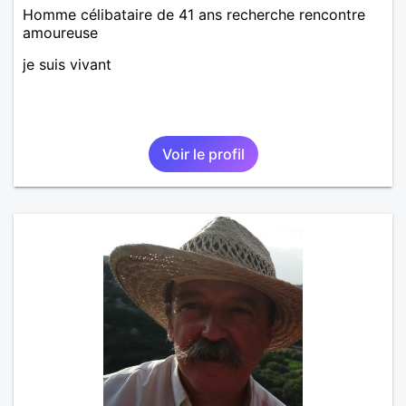
Homme célibataire de 41 ans recherche rencontre
amoureuse
je suis vivant
Voir le profil