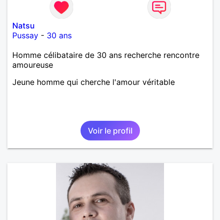
Natsu
Pussay
-
30 ans
Homme célibataire de 30 ans recherche rencontre
amoureuse
Jeune homme qui cherche l'amour véritable
Voir le profil