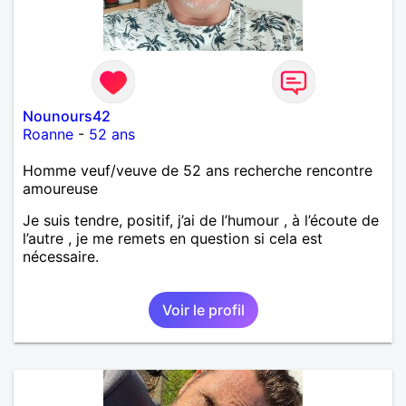
Nounours42
Roanne
-
52 ans
Homme veuf/veuve de 52 ans recherche rencontre
amoureuse
Je suis tendre, positif, j’ai de l’humour , à l’écoute de
l’autre , je me remets en question si cela est
nécessaire.
Voir le profil