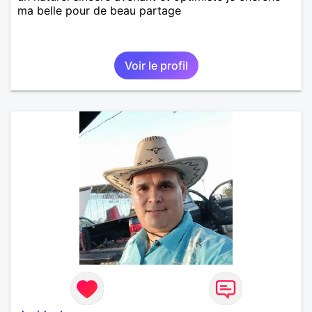
ma belle pour de beau partage
Voir le profil