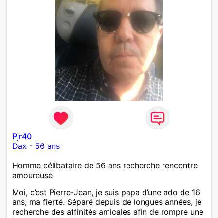
Pjr40
Dax
-
56 ans
Homme célibataire de 56 ans recherche rencontre
amoureuse
Moi, c’est Pierre-Jean, je suis papa d’une ado de 16
ans, ma fierté. Séparé depuis de longues années, je
recherche des affinités amicales afin de rompre une