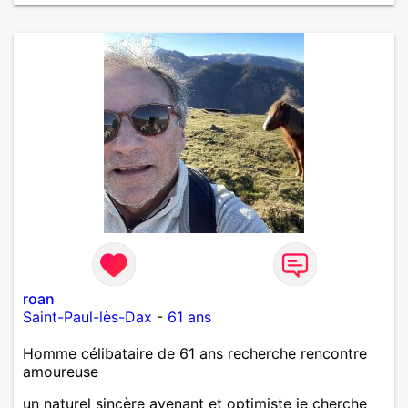
roan
Saint-Paul-lès-Dax
-
61 ans
Homme célibataire de 61 ans recherche rencontre
amoureuse
un naturel sincère avenant et optimiste je cherche