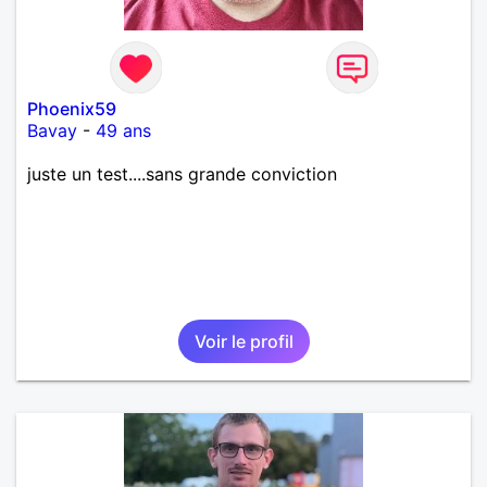
Phoenix59
Bavay
-
49 ans
juste un test....sans grande conviction
Voir le profil