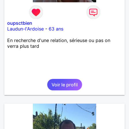
oupsctbien
Laudun-l'Ardoise
-
63 ans
En recherche d'une relation, sérieuse ou pas on
verra plus tard
Voir le profil