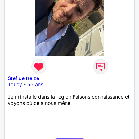
Stef de treIze
Toucy
-
55 ans
Je m’installe dans la région.Faisons connaissance et
voyons où cela nous mène.