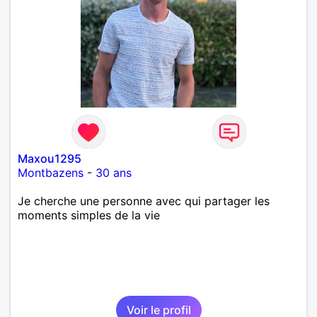
Maxou1295
Montbazens
-
30 ans
Je cherche une personne avec qui partager les
moments simples de la vie
Voir le profil