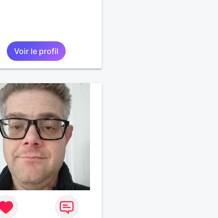
Voir le profil