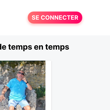
SE CONNECTER
de temps en temps