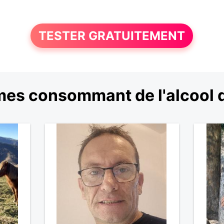
TESTER GRATUITEMENT
es consommant de l'alcool 