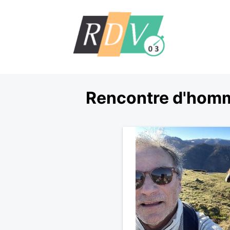
Rencontre d'homm