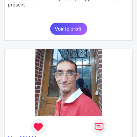
présent
Voir le profil