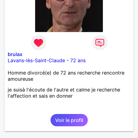
brulax
Lavans-lès-Saint-Claude
-
72 ans
Homme divorcé(e) de 72 ans recherche rencontre
amoureuse
je suisà l'écoute de l'autre et calme je recherche
l'affection et sais en donner
Voir le profil