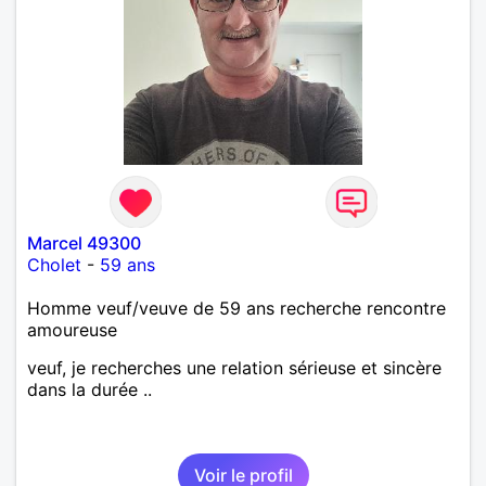
Marcel 49300
Cholet
-
59 ans
Homme veuf/veuve de 59 ans recherche rencontre
amoureuse
veuf, je recherches une relation sérieuse et sincère
dans la durée ..
Voir le profil