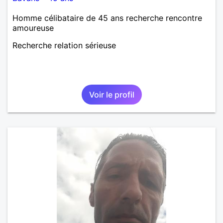
Homme célibataire de 45 ans recherche rencontre
amoureuse
Recherche relation sérieuse
Voir le profil