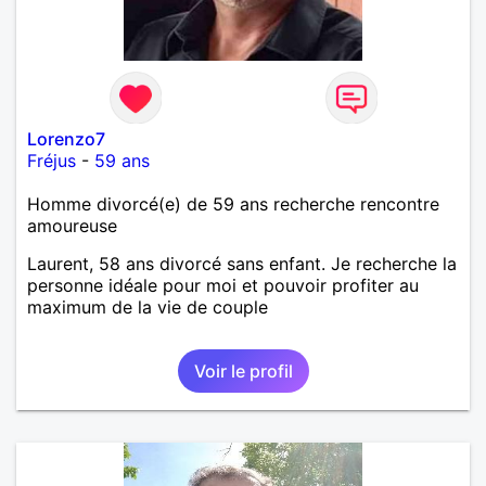
Lorenzo7
Fréjus
-
59 ans
Homme divorcé(e) de 59 ans recherche rencontre
amoureuse
Laurent, 58 ans divorcé sans enfant. Je recherche la
personne idéale pour moi et pouvoir profiter au
maximum de la vie de couple
Voir le profil