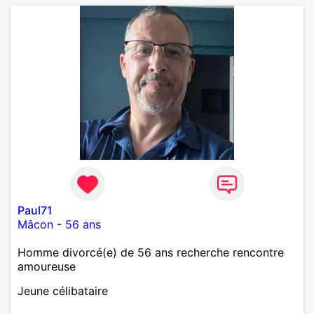
Paul71
Mâcon
-
56 ans
Homme divorcé(e) de 56 ans recherche rencontre
amoureuse
Jeune célibataire