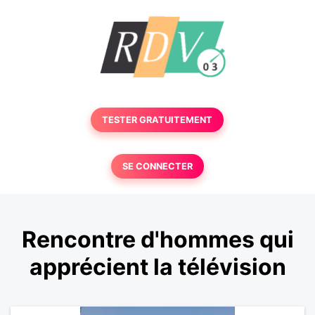
TESTER GRATUITEMENT
SE CONNECTER
Rencontre d'hommes qui
apprécient la télévision