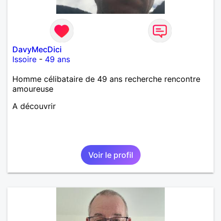
DavyMecDici
Issoire
-
49 ans
Homme célibataire de 49 ans recherche rencontre
amoureuse
A découvrir
Voir le profil