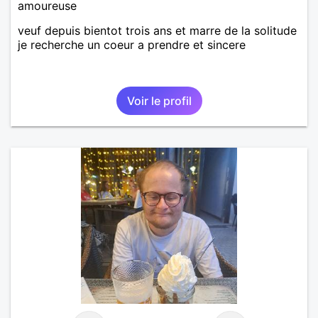
amoureuse
veuf depuis bientot trois ans et marre de la solitude
je recherche un coeur a prendre et sincere
Voir le profil