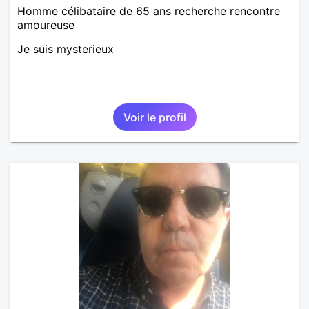
Homme célibataire de 65 ans recherche rencontre
amoureuse
Je suis mysterieux
Voir le profil