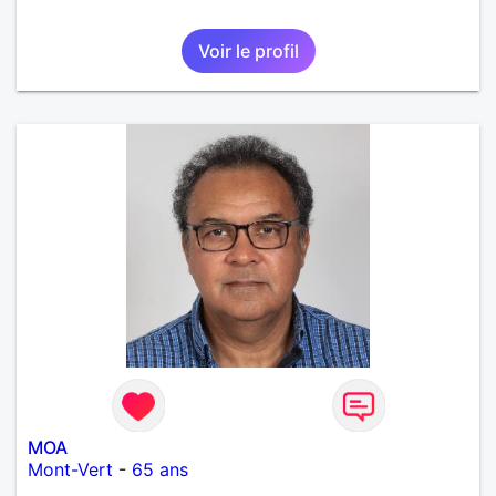
Voir le profil
MOA
Mont-Vert
-
65 ans