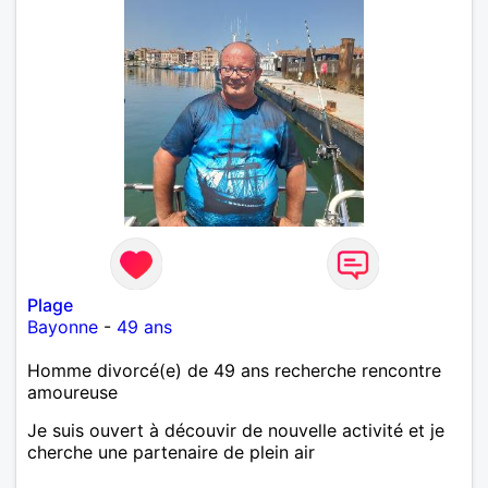
Plage
Bayonne
-
49 ans
Homme divorcé(e) de 49 ans recherche rencontre
amoureuse
Je suis ouvert à découvir de nouvelle activité et je
cherche une partenaire de plein air