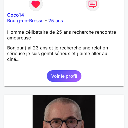
Coco14
Bourg-en-Bresse
-
25 ans
Homme célibataire de 25 ans recherche rencontre
amoureuse
Bonjour j ai 23 ans et je recherche une relation
sérieuse je suis gentil sérieux et j aime aller au
ciné....
Voir le profil