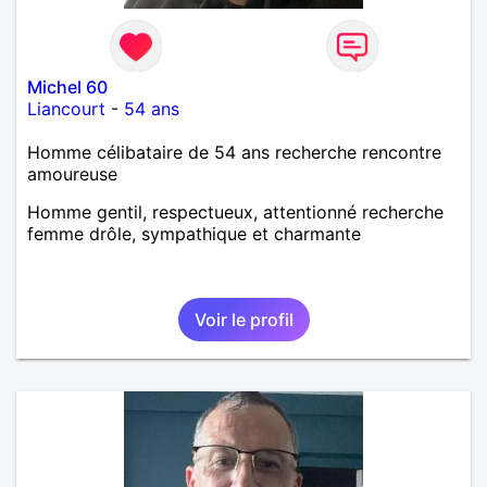
Michel 60
Liancourt
-
54 ans
Homme célibataire de 54 ans recherche rencontre
amoureuse
Homme gentil, respectueux, attentionné recherche
femme drôle, sympathique et charmante
Voir le profil