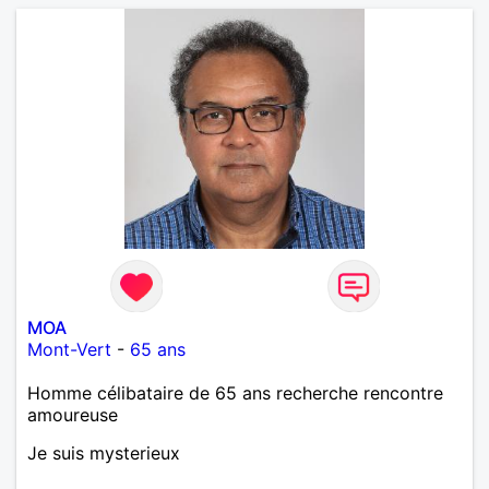
MOA
Mont-Vert
-
65 ans
Homme célibataire de 65 ans recherche rencontre
amoureuse
Je suis mysterieux