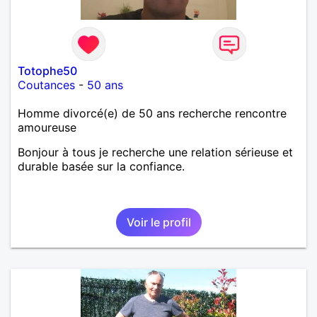
Totophe50
Coutances
-
50 ans
Homme divorcé(e) de 50 ans recherche rencontre
amoureuse
Bonjour à tous je recherche une relation sérieuse et
durable basée sur la confiance.
Voir le profil