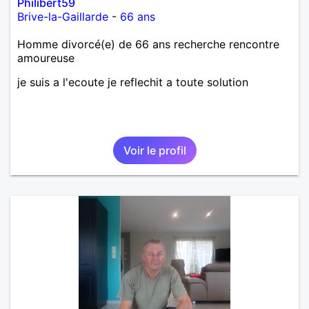
Philibert59
Brive-la-Gaillarde
-
66 ans
Homme divorcé(e) de 66 ans recherche rencontre
amoureuse
je suis a l'ecoute je reflechit a toute solution
Voir le profil