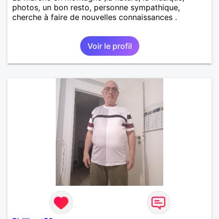
photos, un bon resto, personne sympathique,
cherche à faire de nouvelles connaissances .
Voir le profil