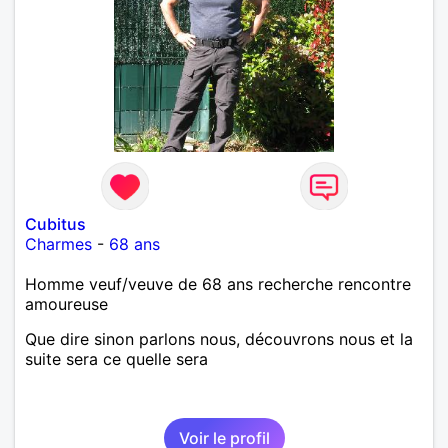
Cubitus
Charmes
-
68 ans
Homme veuf/veuve de 68 ans recherche rencontre
amoureuse
Que dire sinon parlons nous, découvrons nous et la
suite sera ce quelle sera
Voir le profil