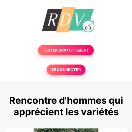
TESTER GRATUITEMENT
SE CONNECTER
Rencontre d'hommes qui
apprécient les variétés