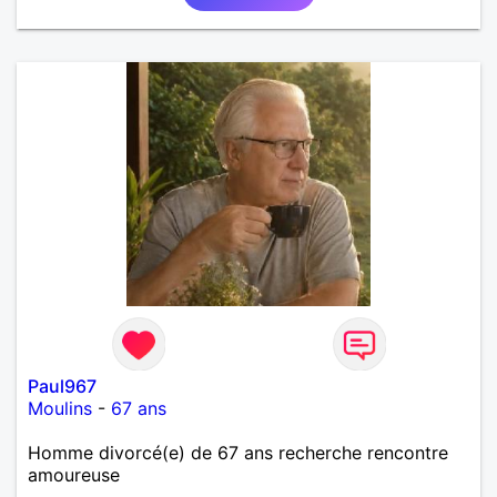
Paul967
Moulins
-
67 ans
Homme divorcé(e) de 67 ans recherche rencontre
amoureuse