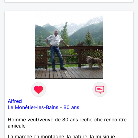
Alfred
Le Monêtier-les-Bains
-
80 ans
Homme veuf/veuve de 80 ans recherche rencontre
amicale
La marche en montagne ,la nature, la musique,