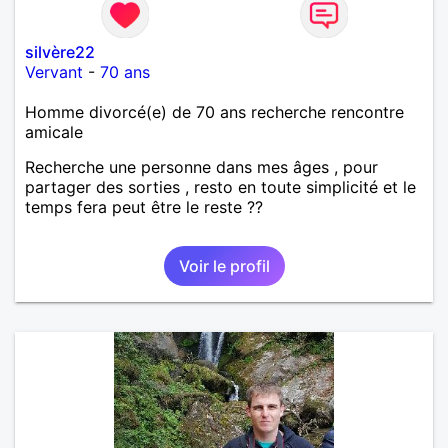
silvère22
Vervant
-
70 ans
Homme divorcé(e) de 70 ans recherche rencontre
amicale
Recherche une personne dans mes âges , pour
partager des sorties , resto en toute simplicité et le
temps fera peut être le reste ??
Voir le profil