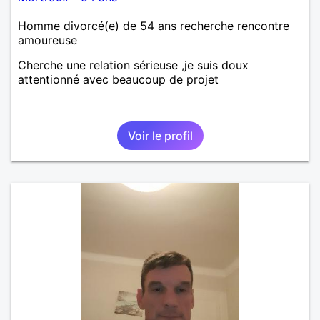
Homme divorcé(e) de 54 ans recherche rencontre
amoureuse
Cherche une relation sérieuse ,je suis doux
attentionné avec beaucoup de projet
Voir le profil