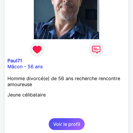
Paul71
Mâcon
-
56 ans
Homme divorcé(e) de 56 ans recherche rencontre
amoureuse
Jeune célibataire
Voir le profil