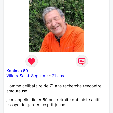
Koolmax60
Villers-Saint-Sépulcre
-
71 ans
Homme célibataire de 71 ans recherche rencontre
amoureuse
je m'appelle didier 69 ans retraite optimiste actif
essaye de garder l esprit jeune