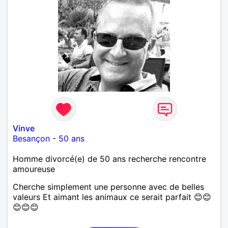
Vinve
Besançon
-
50 ans
Homme divorcé(e) de 50 ans recherche rencontre
amoureuse
Cherche simplement une personne avec de belles
valeurs Et aimant les animaux ce serait parfait 😊😊
😊😊😊