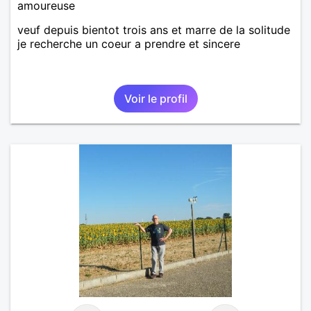
amoureuse
veuf depuis bientot trois ans et marre de la solitude
je recherche un coeur a prendre et sincere
Voir le profil