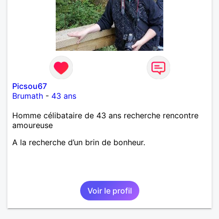
Picsou67
Brumath
-
43 ans
Homme célibataire de 43 ans recherche rencontre
amoureuse
A la recherche d’un brin de bonheur.
Voir le profil