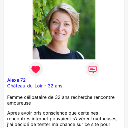
Alexe 72
Château-du-Loir
-
32 ans
Femme célibataire de 32 ans recherche rencontre
amoureuse
Après avoir pris conscience que certaines
rencontres internet pouvaient s'avérer fructueuses,
j'ai décidé de tenter ma chance sur ce site pour