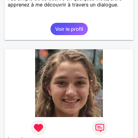
apprenez à me découvrir à travers un dialogue.
Voir le profil