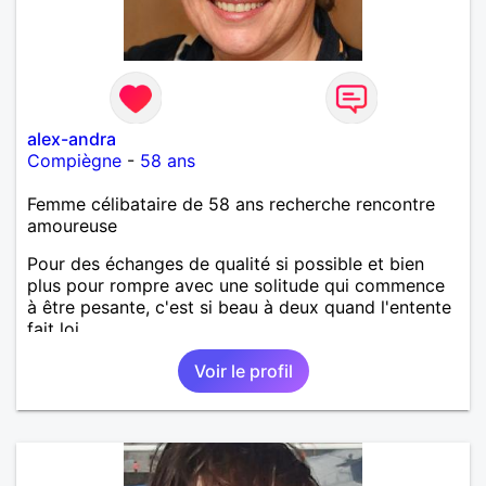
alex-andra
Compiègne
-
58 ans
Femme célibataire de 58 ans recherche rencontre
amoureuse
Pour des échanges de qualité si possible et bien
plus pour rompre avec une solitude qui commence
à être pesante, c'est si beau à deux quand l'entente
fait loi.
Voir le profil