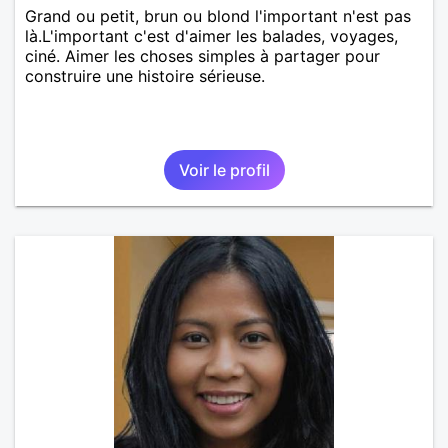
Grand ou petit, brun ou blond l'important n'est pas
là.L'important c'est d'aimer les balades, voyages,
ciné. Aimer les choses simples à partager pour
construire une histoire sérieuse.
Voir le profil