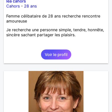
lea cahors
Cahors
-
28 ans
Femme célibataire de 28 ans recherche rencontre
amoureuse
Je recherche une personne simple, tendre, honnête,
sincère sachant partager les plaisirs.
Voir le profil