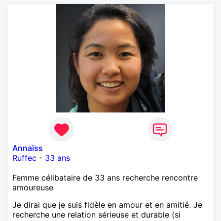
Annaïss
Ruffec
-
33 ans
Femme célibataire de 33 ans recherche rencontre
amoureuse
Je dirai que je suis fidèle en amour et en amitié. Je
recherche une relation sérieuse et durable (si