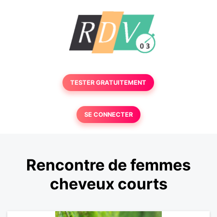
TESTER GRATUITEMENT
SE CONNECTER
Rencontre de femmes
cheveux courts