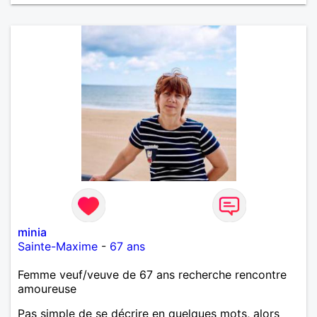
minia
Sainte-Maxime
-
67 ans
Femme veuf/veuve de 67 ans recherche rencontre
amoureuse
Pas simple de se décrire en quelques mots, alors