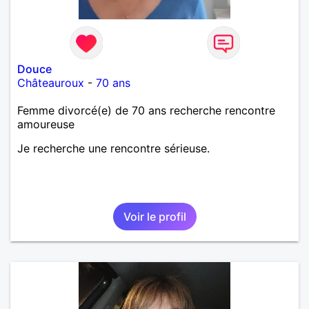
Douce
Châteauroux
-
70 ans
Femme divorcé(e) de 70 ans recherche rencontre
amoureuse
Je recherche une rencontre sérieuse.
Voir le profil