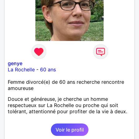
genye
La Rochelle
-
60 ans
Femme divorcé(e) de 60 ans recherche rencontre
amoureuse
Douce et généreuse, je cherche un homme
respectueux sur La Rochelle ou proche qui soit
tolérant, attentionné pour profiter de la vie à deux.
Voir le profil