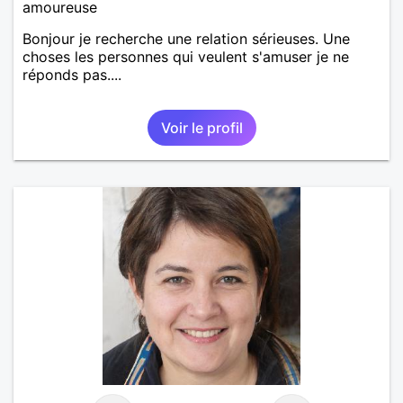
amoureuse
Bonjour je recherche une relation sérieuses. Une
choses les personnes qui veulent s'amuser je ne
réponds pas....
Voir le profil