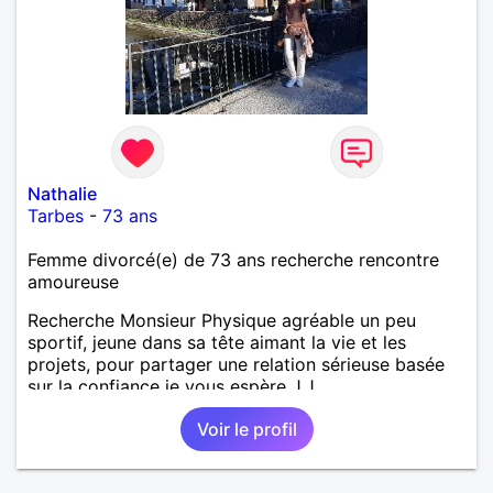
Nathalie
Tarbes
-
73 ans
Femme divorcé(e) de 73 ans recherche rencontre
amoureuse
Recherche Monsieur Physique agréable un peu
sportif, jeune dans sa tête aimant la vie et les
projets, pour partager une relation sérieuse basée
sur la confiance je vous espère J.J
Voir le profil