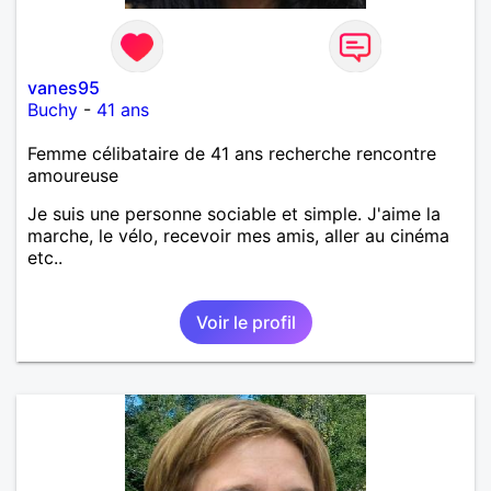
vanes95
Buchy
-
41 ans
Femme célibataire de 41 ans recherche rencontre
amoureuse
Je suis une personne sociable et simple. J'aime la
marche, le vélo, recevoir mes amis, aller au cinéma
etc..
Voir le profil