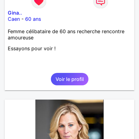
Gina..
Caen
-
60 ans
Femme célibataire de 60 ans recherche rencontre
amoureuse
Essayons pour voir !
Voir le profil