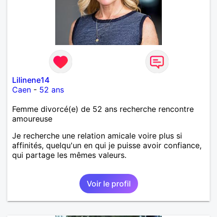
Lilinene14
Caen
-
52 ans
Femme divorcé(e) de 52 ans recherche rencontre
amoureuse
Je recherche une relation amicale voire plus si
affinités, quelqu'un en qui je puisse avoir confiance,
qui partage les mêmes valeurs.
Voir le profil