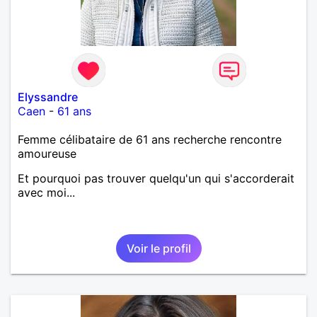
Elyssandre
Caen
-
61 ans
Femme célibataire de 61 ans recherche rencontre
amoureuse
Et pourquoi pas trouver quelqu'un qui s'accorderait
avec moi...
Voir le profil