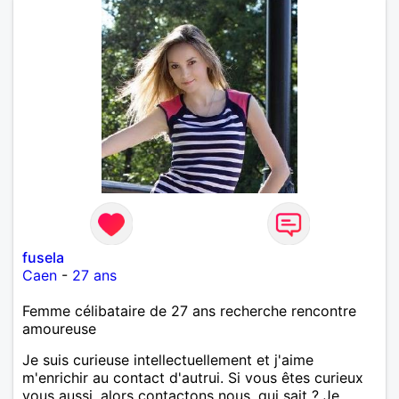
fusela
Caen
-
27 ans
Femme célibataire de 27 ans recherche rencontre
amoureuse
Je suis curieuse intellectuellement et j'aime
m'enrichir au contact d'autrui. Si vous êtes curieux
vous aussi, alors contactons nous, qui sait ? Je