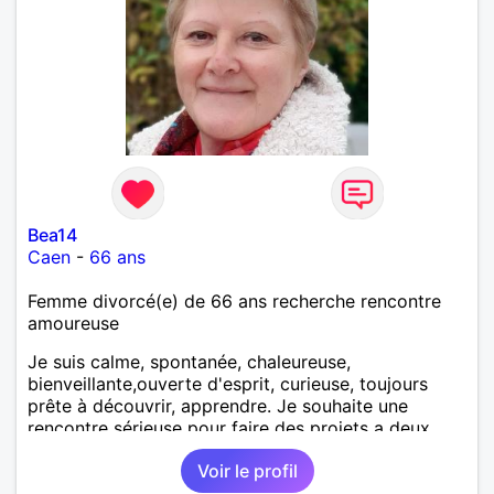
Bea14
Caen
-
66 ans
Femme divorcé(e) de 66 ans recherche rencontre
amoureuse
Je suis calme, spontanée, chaleureuse,
bienveillante,ouverte d'esprit, curieuse, toujours
prête à découvrir, apprendre. Je souhaite une
rencontre sérieuse pour faire des projets a deux .
Voir le profil