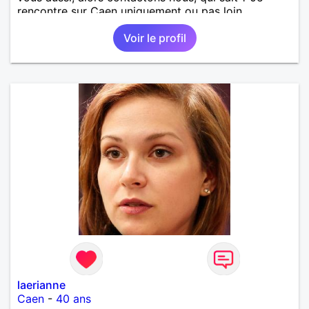
rencontre sur Caen uniquement ou pas loin.
Voir le profil
laerianne
Caen
-
40 ans