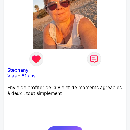
Stephany
Vias
-
51 ans
Envie de profiter de la vie et de moments agréables
à deux , tout simplement