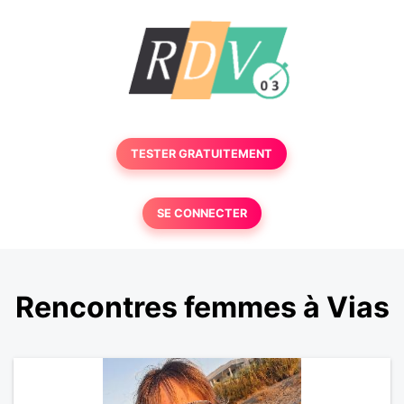
TESTER GRATUITEMENT
SE CONNECTER
Rencontres femmes à Vias