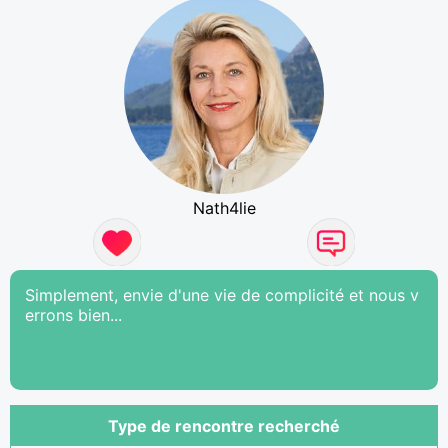
Nath4lie
Simplement, envie d'une vie de complicité et nous v
errons bien...
Type de rencontre recherché