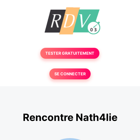
TESTER GRATUITEMENT
SE CONNECTER
Rencontre Nath4lie