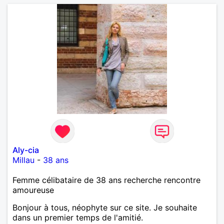
Aly-cia
Millau
-
38 ans
Femme célibataire de 38 ans recherche rencontre
amoureuse
Bonjour à tous, néophyte sur ce site. Je souhaite
dans un premier temps de l'amitié.