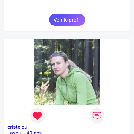
Voir le profil
cristelou
Laxou
-
40 ans