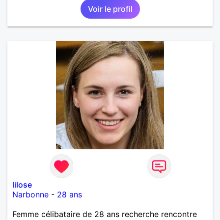
Voir le profil
lilose
Narbonne
-
28 ans
Femme célibataire de 28 ans recherche rencontre