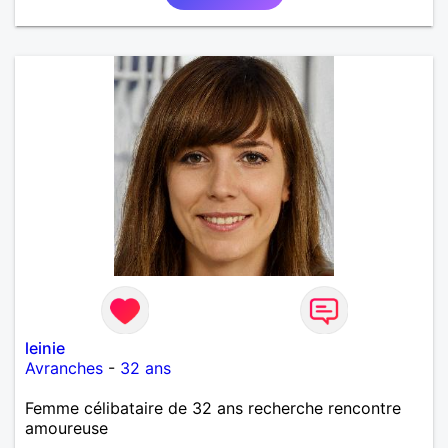
leinie
Avranches
-
32 ans
Femme célibataire de 32 ans recherche rencontre
amoureuse