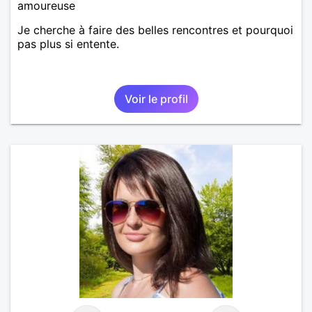
amoureuse
Je cherche à faire des belles rencontres et pourquoi
pas plus si entente.
Voir le profil