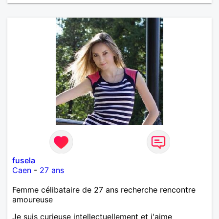
fusela
Caen
-
27 ans
Femme célibataire de 27 ans recherche rencontre
amoureuse
Je suis curieuse intellectuellement et j'aime