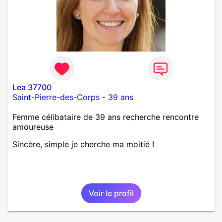
Lea 37700
Saint-Pierre-des-Corps
-
39 ans
Femme célibataire de 39 ans recherche rencontre
amoureuse
Sincère, simple je cherche ma moitié !
Voir le profil