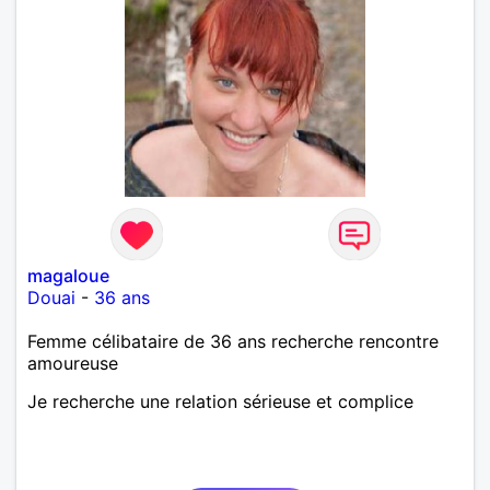
magaloue
Douai
-
36 ans
Femme célibataire de 36 ans recherche rencontre
amoureuse
Je recherche une relation sérieuse et complice