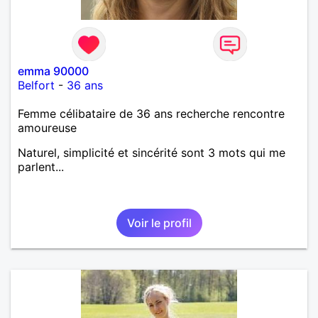
emma 90000
Belfort
-
36 ans
Femme célibataire de 36 ans recherche rencontre
amoureuse
Naturel, simplicité et sincérité sont 3 mots qui me
parlent...
Voir le profil