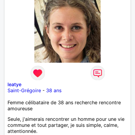
leatye
Saint-Grégoire
-
38 ans
Femme célibataire de 38 ans recherche rencontre
amoureuse
Seule, j'aimerais rencontrer un homme pour une vie
commune et tout partager, je suis simple, calme,
attentionnée.