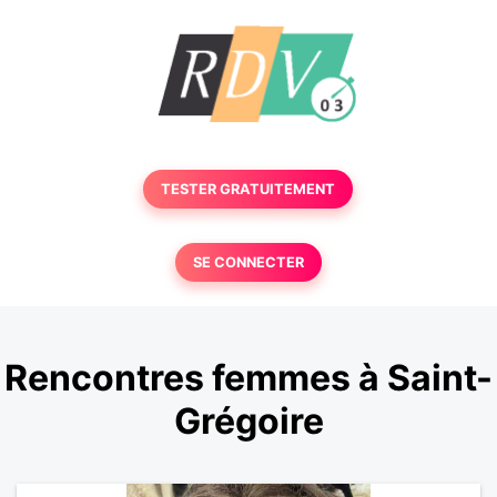
TESTER GRATUITEMENT
SE CONNECTER
Rencontres femmes à Saint-
Grégoire