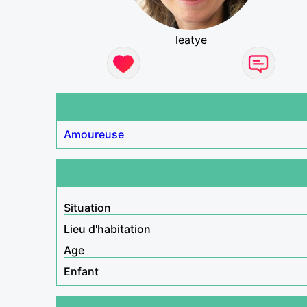
leatye
Amoureuse
Situation
Lieu d'habitation
Age
Enfant