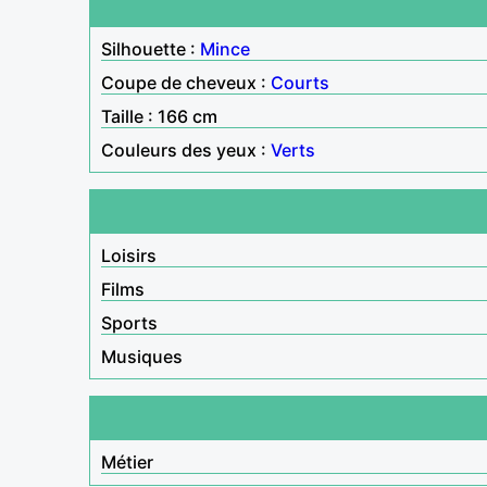
Silhouette :
Mince
Coupe de cheveux :
Courts
Taille : 166 cm
Couleurs des yeux :
Verts
Loisirs
Films
Sports
Musiques
Métier