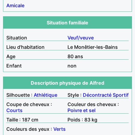
Amicale
Situation familiale
Situation
Veuf/veuve
Lieu d'habitation
Le Monêtier-les-Bains
Age
80 ans
Enfant
non
Description physique de Alfred
Silhouette :
Athlétique
Style :
Décontracté
Sportif
Coupe de cheveux :
Couleur des cheveux :
Courts
Poivre et sel
Taille : 187 cm
Poids : 83 kg
Couleurs des yeux :
Verts