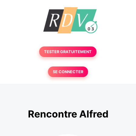
TESTER GRATUITEMENT
SE CONNECTER
Rencontre Alfred