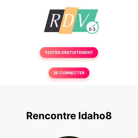
TESTER GRATUITEMENT
SE CONNECTER
Rencontre Idaho8